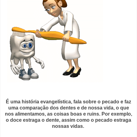
É uma história evangelística, fala sobre o pecado e faz
uma comparação dos dentes e de nossa vida, o que
nos alimentamos, as coisas boas e ruins. Por exemplo,
o doce estraga o dente, assim como o pecado estraga
nossas vidas.