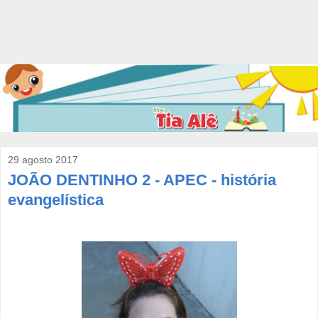
29 agosto 2017
JOÃO DENTINHO 2 - APEC - história
evangelística