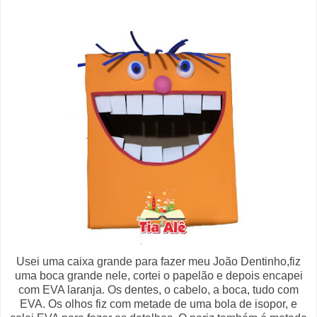
Usei uma caixa grande para fazer meu João Dentinho,fiz
uma boca grande nele, cortei o papelão e depois encapei
com EVA laranja. Os dentes, o cabelo, a boca, tudo com
EVA. Os olhos fiz com metade de uma bola de isopor, e