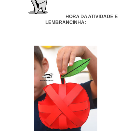
HORA DA ATIVIDADE E
LEMBRANCINHA: