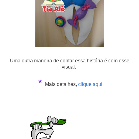
Uma outra maneira de contar essa história é com esse
visual.
Mais detalhes,
clique aqui.