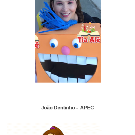
João Dentinho - APEC