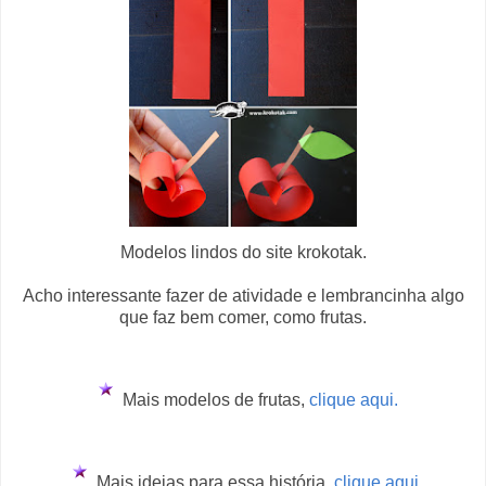
Modelos lindos do site krokotak.
Acho interessante fazer de atividade e lembrancinha algo
que faz bem comer, como frutas.
Mais modelos de frutas,
clique aqui.
Mais ideias para essa história,
clique aqui.